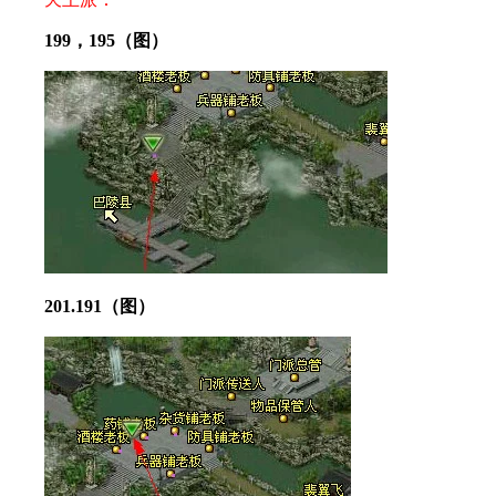
199，195（图）
201.191（图）