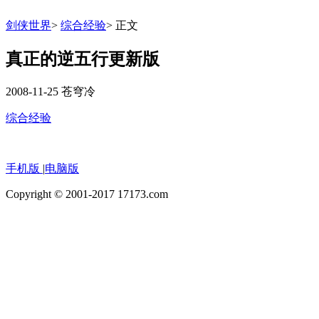
剑侠世界
>
综合经验
>
正文
真正的逆五行更新版
2008-11-25
苍穹冷
综合经验
手机版
|
电脑版
Copyright © 2001-2017 17173.com