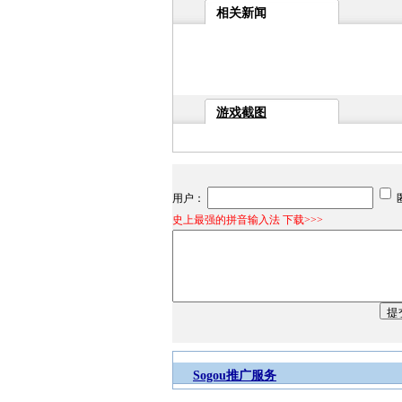
相关新闻
游戏截图
用户：
史上最强的拼音输入法 下载>>>
Sogou推广服务