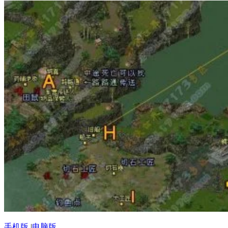
手机版
|
电脑版