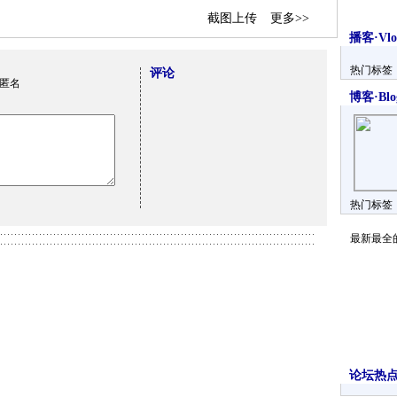
截图上传
更多>>
播客·Vlo
热门标签
评论
匿名
博客·Blo
热门标签
最新最全
论坛热点