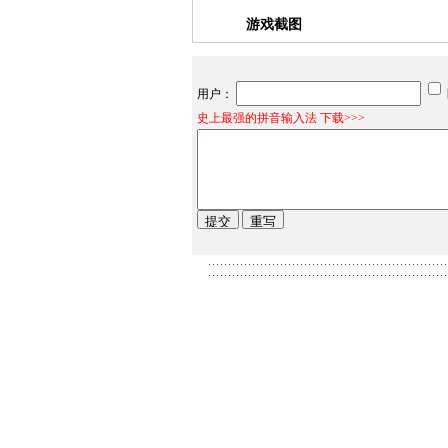
游戏截图
用户：
史上最强的拼音输入法 下载>>>