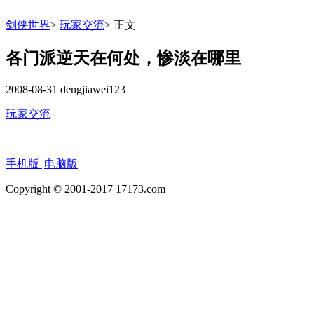
剑侠世界
>
玩家交流
>
正文
各门派逆天在何处，惨淡在哪里
2008-08-31
dengjiawei123
玩家交流
手机版
|
电脑版
Copyright © 2001-2017 17173.com