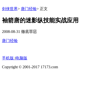
剑侠世界
>
唐门经验
>
正文
袖箭唐的迷影纵技能实战应用
2008-08-31
徹底罪惡
唐门经验
手机版
|
电脑版
Copyright © 2001-2017 17173.com