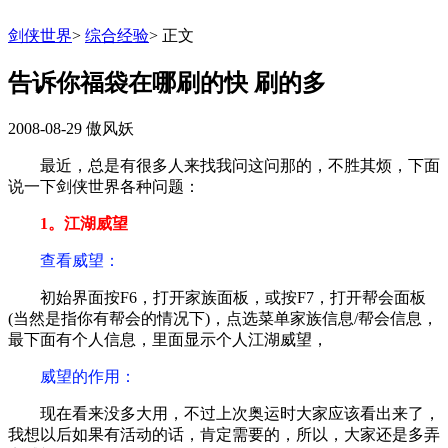
剑侠世界
>
综合经验
>
正文
告诉你福袋在哪刷的快 刷的多
2008-08-29
傲风妖
最近，总是有很多人来找我问这问那的，不胜其烦，下面
说一下剑侠世界各种问题：
1。江湖威望
查看威望：
初始界面按F6，打开家族面板，或按F7，打开帮会面板
(当然是指你有帮会的情况下)，点选菜单家族信息/帮会信息，
最下面有个人信息，里面显示个人江湖威望，
威望的作用：
现在看来没多大用，不过上次奥运时大家应该看出来了，
我想以后如果有活动的话，肯定需要的，所以，大家还是多弄