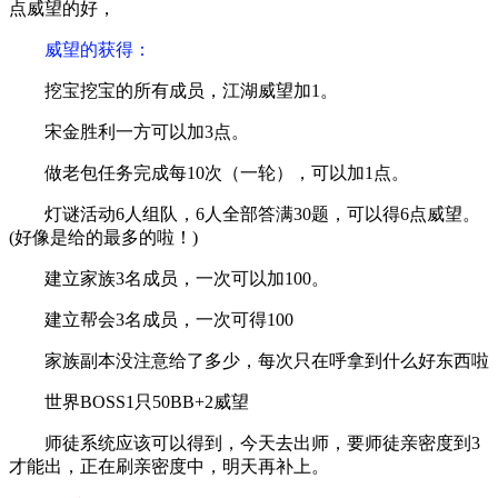
点威望的好，
威望的获得：
挖宝挖宝的所有成员，江湖威望加1。
宋金胜利一方可以加3点。
做老包任务完成每10次（一轮），可以加1点。
灯谜活动6人组队，6人全部答满30题，可以得6点威望。
(好像是给的最多的啦！)
建立家族3名成员，一次可以加100。
建立帮会3名成员，一次可得100
家族副本没注意给了多少，每次只在呼拿到什么好东西啦
世界BOSS1只50BB+2威望
师徒系统应该可以得到，今天去出师，要师徒亲密度到3
才能出，正在刷亲密度中，明天再补上。