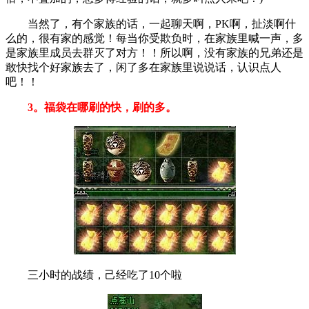
当然了，有个家族的话，一起聊天啊，PK啊，扯淡啊什
么的，很有家的感觉！每当你受欺负时，在家族里喊一声，多
是家族里成员去群灭了对方！！所以啊，没有家族的兄弟还是
敢快找个好家族去了，闲了多在家族里说说话，认识点人
吧！！
3。福袋在哪刷的快，刷的多。
三小时的战绩，己经吃了10个啦